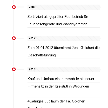
2009
Zertifiziert als geprüfter Fachbetrieb für
Feuerlöschgeräte und Wandhydranten
2012
Zum 01.01.2012 übernimmt Jens Golchert die
Geschäftsführung
2013
Kauf und Umbau einer Immobilie als neuer
Firmensitz in der Itzelstr.8 in Wildungen
40jähriges Jubiläum der Fa. Golchert