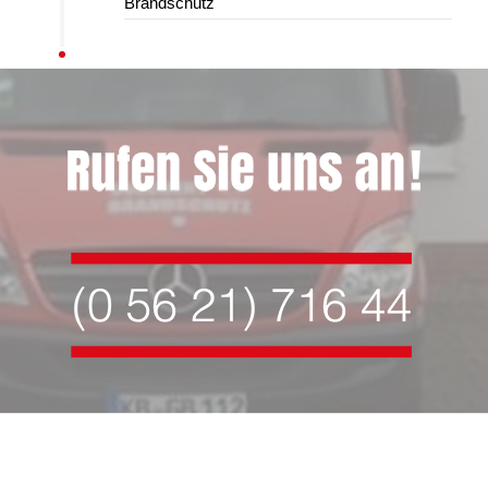
Brandschutz