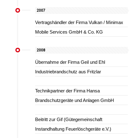
2007
Vertragshändler der Firma Vulkan / Minimax
Mobile Services GmbH & Co. KG
2008
Übernahme der Firma Geil und Ehl
Industriebrandschutz aus Fritzlar
Technikpartner der Firma Hansa
Brandschutzgeräte und Anlagen GmbH
Beitritt zur Gif (Gütegemeinschaft
Instandhaltung Feuerlöschgeräte e.V.)