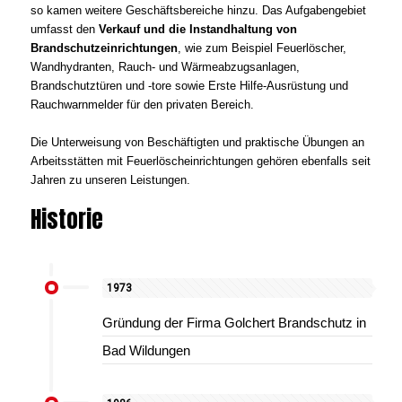
so kamen weitere Geschäftsbereiche hinzu. Das Aufgabengebiet
umfasst den
Verkauf und die Instandhaltung von
Brandschutzeinrichtungen
, wie zum Beispiel Feuerlöscher,
Wandhydranten, Rauch- und Wärmeabzugsanlagen,
Brandschutztüren und -tore sowie Erste Hilfe-Ausrüstung und
Rauchwarnmelder für den privaten Bereich.
Die Unterweisung von Beschäftigten und praktische Übungen an
Arbeitsstätten mit Feuerlöscheinrichtungen gehören ebenfalls seit
Jahren zu unseren Leistungen.
Historie
1973
Gründung der Firma Golchert Brandschutz in
Bad Wildungen