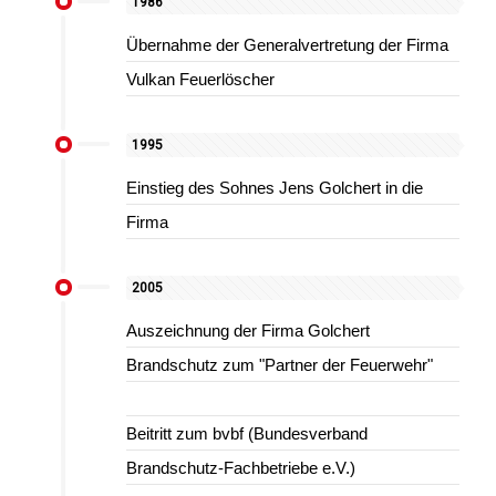
1986
Übernahme der Generalvertretung der Firma
Vulkan Feuerlöscher
1995
Einstieg des Sohnes Jens Golchert in die
Firma
2005
Auszeichnung der Firma Golchert
Brandschutz zum "Partner der Feuerwehr"
Beitritt zum bvbf (Bundesverband
Brandschutz-Fachbetriebe e.V.)